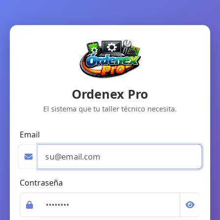
Ordenex Pro
El sistema que tu taller técnico necesita.
Email
Contraseña