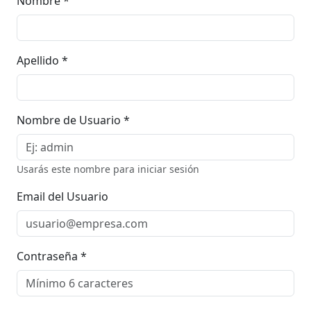
Nombre *
Apellido *
Nombre de Usuario *
Usarás este nombre para iniciar sesión
Email del Usuario
Contraseña *