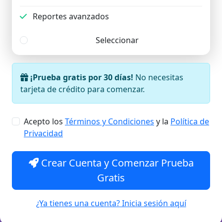
Reportes avanzados
Seleccionar
¡Prueba gratis por 30 días!
No necesitas
tarjeta de crédito para comenzar.
Acepto los
Términos y Condiciones
y la
Política de
Privacidad
Crear Cuenta y Comenzar Prueba
Gratis
¿Ya tienes una cuenta? Inicia sesión aquí