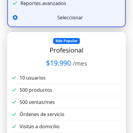
Reportes avanzados
Seleccionar
Más Popular
Profesional
$19.990
/mes
10 usuarios
500 productos
500 ventas/mes
Órdenes de servicio
Visitas a domicilio