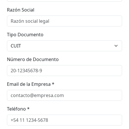
Razón Social
Tipo Documento
Número de Documento
Email de la Empresa *
Teléfono *