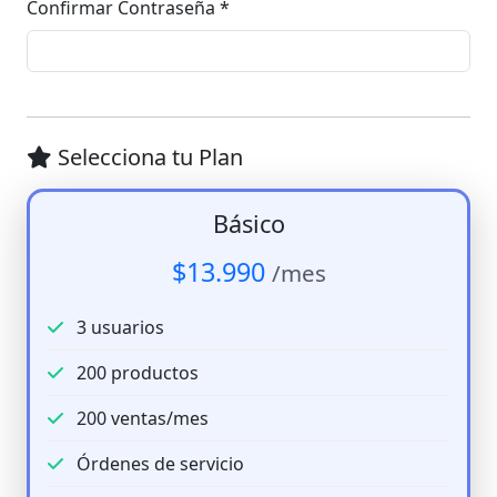
Confirmar Contraseña *
Selecciona tu Plan
Básico
$13.990
/mes
3 usuarios
200 productos
200 ventas/mes
Órdenes de servicio