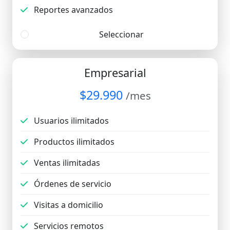
Reportes avanzados
Seleccionar
Empresarial
$29.990
/mes
Usuarios ilimitados
Productos ilimitados
Ventas ilimitadas
Órdenes de servicio
Visitas a domicilio
Servicios remotos