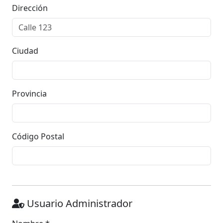
Dirección
Ciudad
Provincia
Código Postal
Usuario Administrador